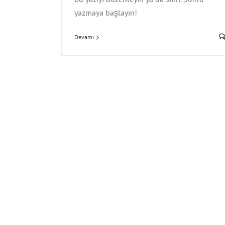
yazmaya başlayın!
Devamı