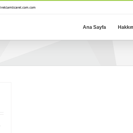
reklamticaret.com.com
Ana Sayfa
Hakkı