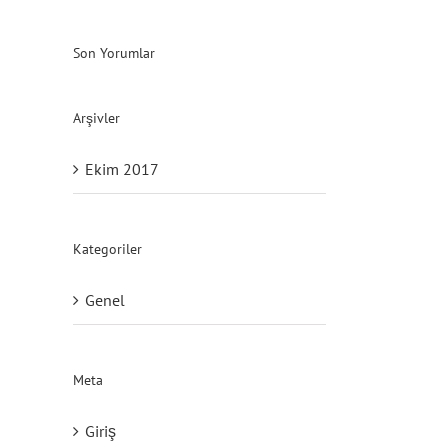
Son Yorumlar
Arşivler
Ekim 2017
Kategoriler
Genel
Meta
Giriş